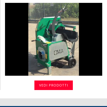
VEDI PRODOTTI